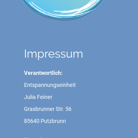
Impressum
Verantwortlich:
Entspannungseinheit
Julia Feiner
Grasbrunner Str. 56
85640 Putzbrunn